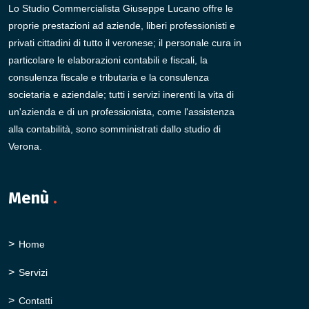
Lo Studio Commercialista Giuseppe Lucano offre le
proprie prestazioni ad aziende, liberi professionisti e
privati cittadini di tutto il veronese; il personale cura in
particolare le elaborazioni contabili e fiscali, la
consulenza fiscale e tributaria e la consulenza
societaria e aziendale; tutti i servizi inerenti la vita di
un'azienda e di un professionista, come l'assistenza
alla contabilità, sono somministrati dallo studio di
Verona.
Menù
.
Home
Servizi
Contatti