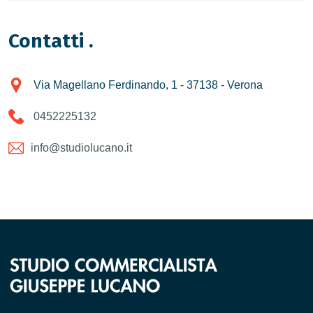
Contatti
.
Via Magellano Ferdinando, 1 - 37138 - Verona
0452225132
info@studiolucano.it