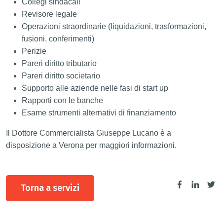
Collegi sindacali
Revisore legale
Operazioni straordinarie (liquidazioni, trasformazioni,
fusioni, conferimenti)
Perizie
Pareri diritto tributario
Pareri diritto societario
Supporto alle aziende nelle fasi di start up
Rapporti con le banche
Esame strumenti alternativi di finanziamento
Il Dottore Commercialista Giuseppe Lucano è a
disposizione a Verona per maggiori informazioni.
Torna a servizi