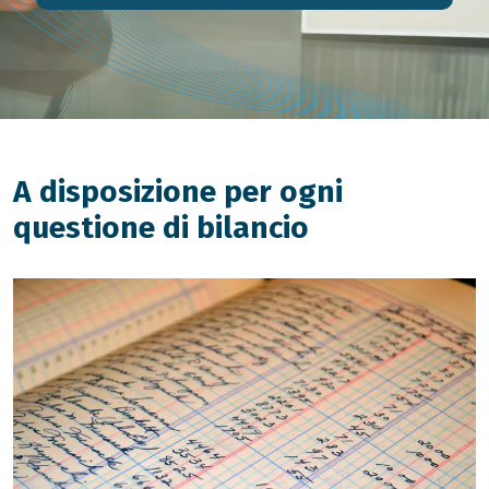
A disposizione per ogni
questione di bilancio