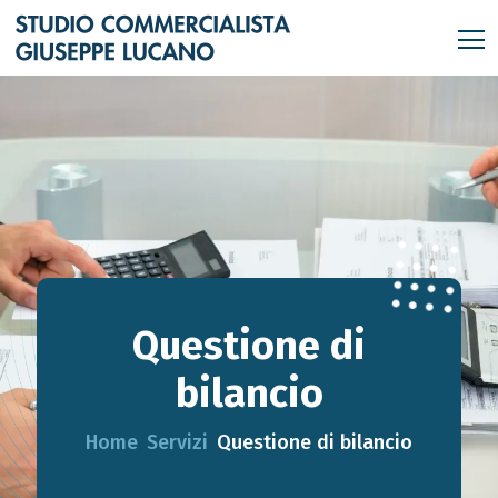
Questione di
bilancio
Home
Servizi
Questione di bilancio