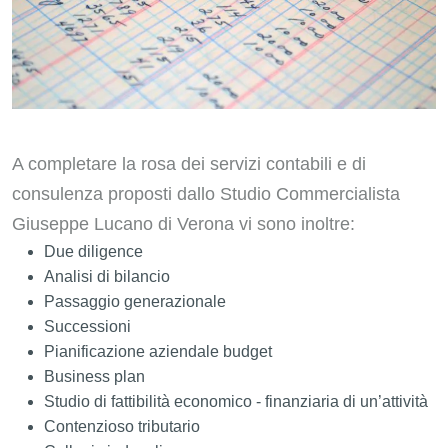
A completare la rosa dei servizi contabili e di
consulenza proposti dallo Studio Commercialista
Giuseppe Lucano di Verona vi sono inoltre:
Due diligence
Analisi di bilancio
Passaggio generazionale
Successioni
Pianificazione aziendale budget
Business plan
Studio di fattibilità economico - finanziaria di un’attività
Contenzioso tributario