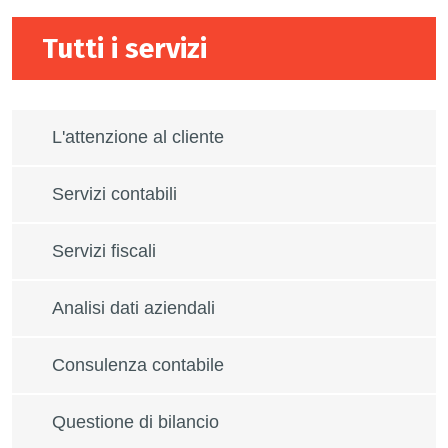
Tutti i servizi
L'attenzione al cliente
Servizi contabili
Servizi fiscali
Analisi dati aziendali
Consulenza contabile
Questione di bilancio