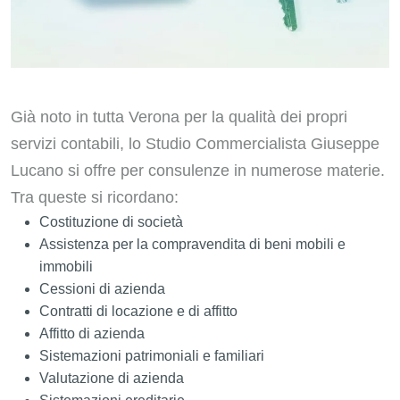
Già noto in tutta Verona per la qualità dei propri
servizi contabili, lo Studio Commercialista Giuseppe
Lucano si offre per consulenze in numerose materie.
Tra queste si ricordano:
Costituzione di società
Assistenza per la compravendita di beni mobili e
immobili
Cessioni di azienda
Contratti di locazione e di affitto
Affitto di azienda
Sistemazioni patrimoniali e familiari
Valutazione di azienda