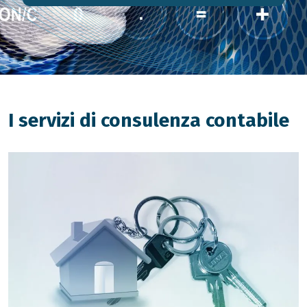
I servizi di consulenza contabile