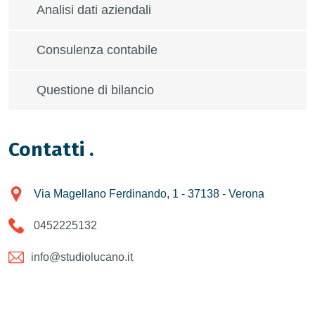
Analisi dati aziendali
Consulenza contabile
Questione di bilancio
Contatti
.
Via Magellano Ferdinando, 1 - 37138 - Verona
0452225132
info@studiolucano.it