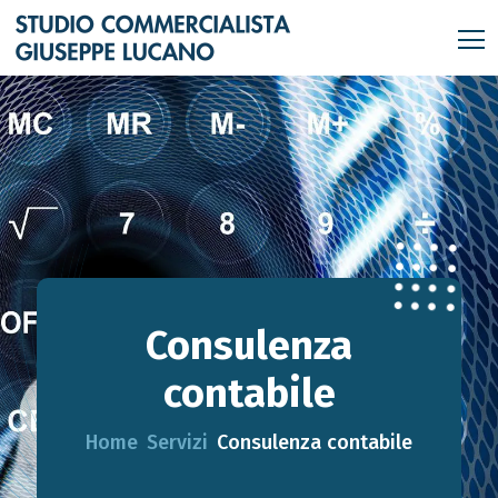
Consulenza
contabile
Home
Servizi
Consulenza contabile