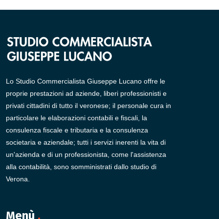
Lo Studio Commercialista Giuseppe Lucano offre le
proprie prestazioni ad aziende, liberi professionisti e
privati cittadini di tutto il veronese; il personale cura in
particolare le elaborazioni contabili e fiscali, la
consulenza fiscale e tributaria e la consulenza
societaria e aziendale; tutti i servizi inerenti la vita di
un'azienda e di un professionista, come l'assistenza
alla contabilità, sono somministrati dallo studio di
Verona.
Menù
.