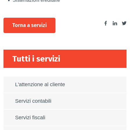
Sistemazioni ereditarie
Torna a servizi
Tutti i servizi
L'attenzione al cliente
Servizi contabili
Servizi fiscali